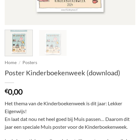
Home
/
Posters
Poster Kinderboekenweek (download)
0,00
€
Het thema van de Kinderboekenweek is dit jaar: Lekker
Eigenwijs!
En laat dat nou net heel goed bij Muis passen… Daarom dit
jaar een speciale Muis poster voor de Kinderboekenweek.