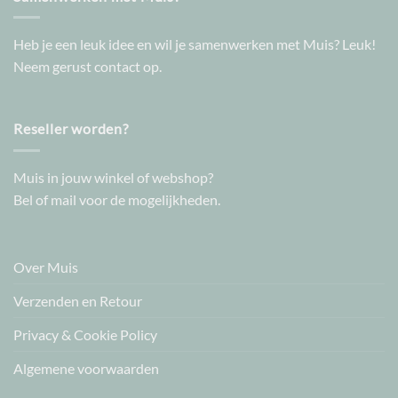
Heb je een leuk idee en wil je samenwerken met Muis? Leuk!
Neem gerust contact op.
Reseller worden?
Muis in jouw winkel of webshop?
Bel of mail voor de mogelijkheden.
Over Muis
Verzenden en Retour
Privacy & Cookie Policy
Algemene voorwaarden