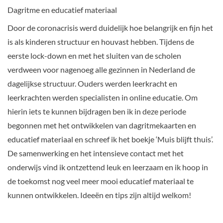
Dagritme en educatief materiaal
Door de coronacrisis werd duidelijk hoe belangrijk en fijn het
is als kinderen structuur en houvast hebben. Tijdens de
eerste lock-down en met het sluiten van de scholen
verdween voor nagenoeg alle gezinnen in Nederland de
dagelijkse structuur. Ouders werden leerkracht en
leerkrachten werden specialisten in online educatie. Om
hierin iets te kunnen bijdragen ben ik in deze periode
begonnen met het ontwikkelen van dagritmekaarten en
educatief materiaal en schreef ik het boekje ‘Muis blijft thuis’.
De samenwerking en het intensieve contact met het
onderwijs vind ik ontzettend leuk en leerzaam en ik hoop in
de toekomst nog veel meer mooi educatief materiaal te
kunnen ontwikkelen. Ideeën en tips zijn altijd welkom!