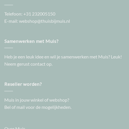
Telefoon:
+31 232005150
E-mail:
webshop@thuisbijmuis.nl
Samenwerken met Muis?
Heb je een leuk idee en wil je samenwerken met Muis? Leuk!
Neem gerust contact op.
Reseller worden?
Muis in jouw winkel of webshop?
Bel of mail voor de mogelijkheden.
Over Muis