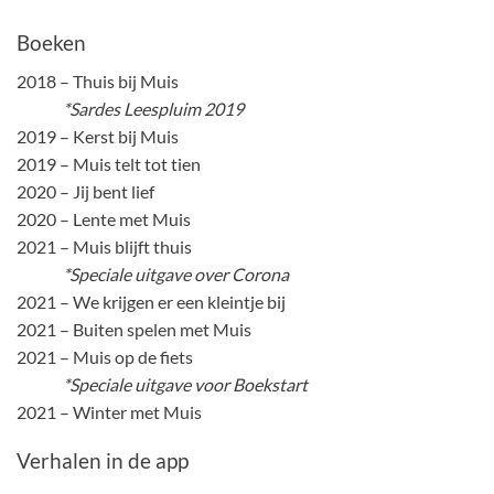
Boeken
2018 – Thuis bij Muis
*Sardes Leespluim 2019
2019 – Kerst bij Muis
2019 – Muis telt tot tien
2020 – Jij bent lief
2020 – Lente met Muis
2021 – Muis blijft thuis
*Speciale uitgave over Corona
2021 – We krijgen er een kleintje bij
2021 – Buiten spelen met Muis
2021 – Muis op de fiets
*Speciale uitgave voor Boekstart
2021 – Winter met Muis
Verhalen in de app