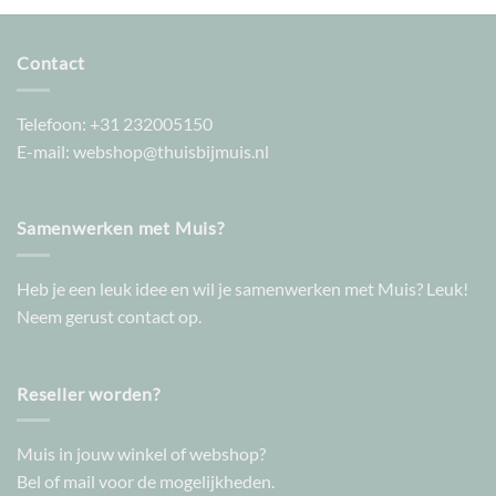
Contact
Telefoon:
+31 232005150
E-mail:
webshop@thuisbijmuis.nl
Samenwerken met Muis?
Heb je een leuk idee en wil je samenwerken met Muis? Leuk!
Neem gerust contact op.
Reseller worden?
Muis in jouw winkel of webshop?
Bel of mail voor de mogelijkheden.