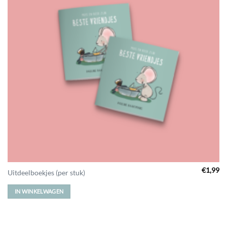
€
1,99
Uitdeelboekjes (per stuk)
IN WINKELWAGEN