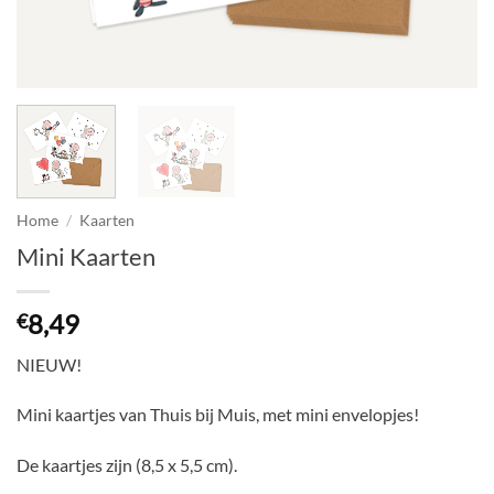
Home
/
Kaarten
Mini Kaarten
8,49
€
NIEUW!
Mini kaartjes van Thuis bij Muis, met mini envelopjes!
De kaartjes zijn (8,5 x 5,5 cm).