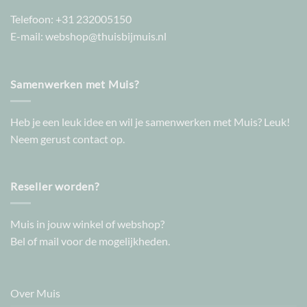
Telefoon:
+31 232005150
E-mail:
webshop@thuisbijmuis.nl
Samenwerken met Muis?
Heb je een leuk idee en wil je samenwerken met Muis? Leuk!
Neem gerust contact op.
Reseller worden?
Muis in jouw winkel of webshop?
Bel of mail voor de mogelijkheden.
Over Muis