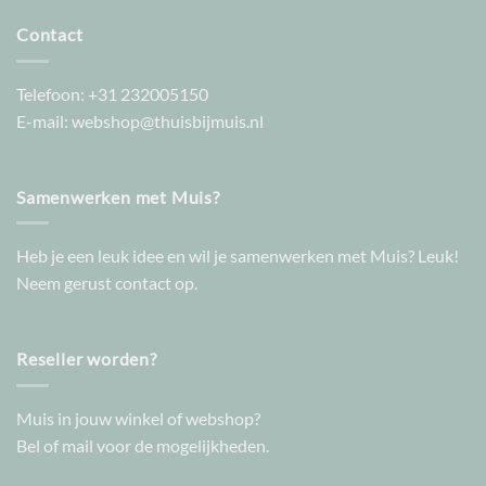
Contact
Telefoon:
+31 232005150
E-mail:
webshop@thuisbijmuis.nl
Samenwerken met Muis?
Heb je een leuk idee en wil je samenwerken met Muis? Leuk!
Neem gerust contact op.
Reseller worden?
Muis in jouw winkel of webshop?
Bel of mail voor de mogelijkheden.