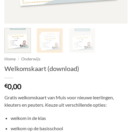
Home
/
Onderwijs
Welkomskaart (download)
0,00
€
Gratis welkomskaart van Muis voor nieuwe leerlingen,
kleuters en peuters. Keuze uit verschillende opties:
welkom in de klas
welkom op de basisschool