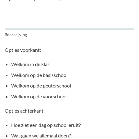
Beschrijving
Opties voorkant:
Welkom in de klas
Welkom op de basisschool
Welkom op de peuterschool
Welkom op de voorschool
Opties achterkant:
Hoe ziet een dag op school eruit?
Wat gaan we allemaal doen?